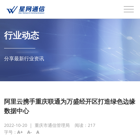
行业动态
分享最新行业资讯
阿里云携手重庆联通为万盛经开区打造绿色边缘
数据中心
2022-10-20
|
重庆市通信管理局 阅读：
217
字号：
A+
A-
A