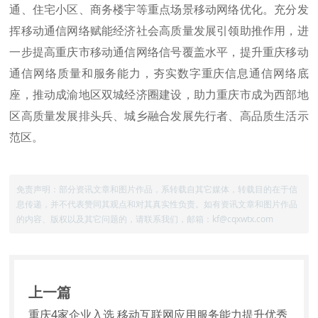
通、住宅小区、商务楼宇等重点场景移动网络优化。充分发
挥移动通信网络赋能经济社会高质量发展引领助推作用，进
一步提高重庆市移动通信网络信号覆盖水平，提升重庆移动
通信网络质量和服务能力，夯实数字重庆信息通信网络底
座，推动成渝地区双城经济圈建设，助力重庆市成为西部地
区高质量发展排头兵、城乡融合发展先行者、高品质生活示
范区。
免责声明：部分资讯文章和图片作品，系转载自其它媒体，转载目的在于信
息传递，并不代表赞同其观点和对其真实性负责。如有资讯文章和图片作品
的内容、版权以及其它问题的，请联系我们，邮箱：kf@cqxwtx.com
上一篇
重庆4家企业入选 移动互联网应用服务能力提升优秀