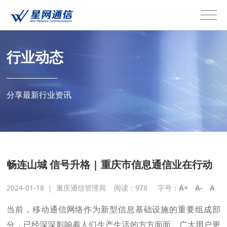
行业动态
分享最新行业资讯
畅连山城 信号升格 | 重庆市信息通信业在行动
2024-01-18
|
重庆通信管理局 阅读：
978
字号：
A+
A-
A
当前，移动通信网络作为新型信息基础设施的重要组成部
分，已经深深影响着人们生产生活的方方面面。广大用户更