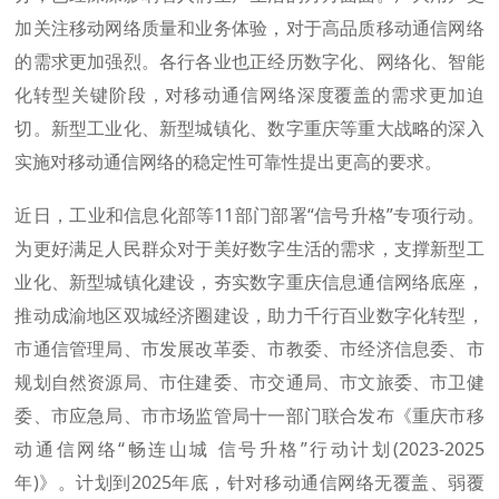
加关注移动网络质量和业务体验，对于高品质移动通信网络
的需求更加强烈。各行各业也正经历数字化、网络化、智能
化转型关键阶段，对移动通信网络深度覆盖的需求更加迫
切。新型工业化、新型城镇化、数字重庆等重大战略的深入
实施对移动通信网络的稳定性可靠性提出更高的要求。
近日，工业和信息化部等11部门部署“信号升格”专项行动。
为更好满足人民群众对于美好数字生活的需求，支撑新型工
业化、新型城镇化建设，夯实数字重庆信息通信网络底座，
推动成渝地区双城经济圈建设，助力千行百业数字化转型，
市通信管理局、市发展改革委、市教委、市经济信息委、市
规划自然资源局、市住建委、市交通局、市文旅委、市卫健
委、市应急局、市市场监管局十一部门联合发布《重庆市移
动通信网络“畅连山城 信号升格”行动计划(2023-2025
年)》。计划到2025年底，针对移动通信网络无覆盖、弱覆